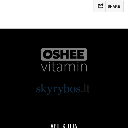
SHARE
APIE KLUBĄ