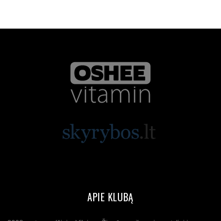
APIE KLUBĄ