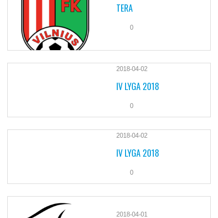
TERA
0
2018-04-02
IV LYGA 2018
0
2018-04-02
IV LYGA 2018
0
2018-04-01