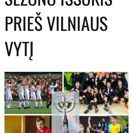
PRIEŠ VILNIAUS
VYTĮ